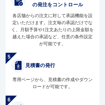
の発注をコントロール
各店舗からの注文に対して承認機能を設
定いただけます。注文毎の承認だけでな
く、月額予算や1注文あたりの上限金額を
越えた場合の承認など、任意の条件設定
が可能です。
見積書の発行
専用ページから、見積書の作成やダウン
ロードが可能です。