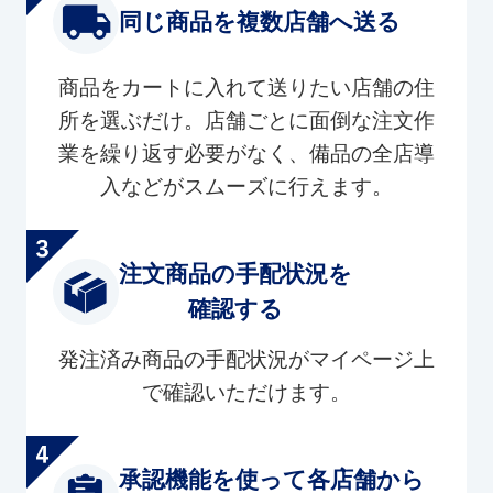
同じ商品を複数店舗へ送る
商品をカートに入れて送りたい店舗の住
所を選ぶだけ。店舗ごとに面倒な注文作
業を繰り返す必要がなく、備品の全店導
入などがスムーズに行えます。
注文商品の手配状況を
確認する
発注済み商品の手配状況がマイページ上
で確認いただけます。
承認機能を使って各店舗から