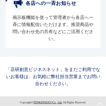
各店への一斉お知らせ
掲示板機能を使って管理者から各店へ一
斉に情報配信いただけます。推奨商品や
問い合わせ先の共有などにご活用くださ
い。
「店研創意ビジネスネット」をまだご利用でな
いお客様は、お気軽に弊社担当営業までお問い
合わせください。
Copyright©
TENKENSOUI Co., Ltd.
All Rights Reserved.