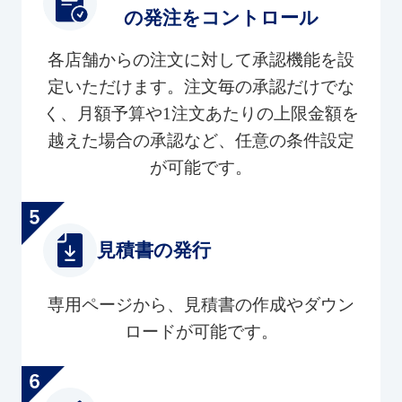
の発注をコントロール
各店舗からの注文に対して承認機能を設
定いただけます。注文毎の承認だけでな
く、月額予算や1注文あたりの上限金額を
越えた場合の承認など、任意の条件設定
が可能です。
見積書の発行
専用ページから、見積書の作成やダウン
ロードが可能です。