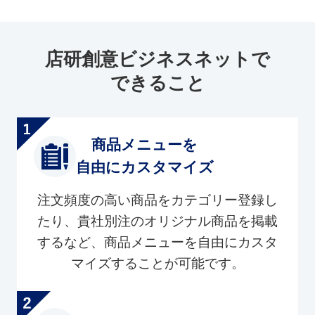
店研創意ビジネスネットで
できること
商品メニューを
自由にカスタマイズ
注文頻度の高い商品をカテゴリー登録し
たり、貴社別注のオリジナル商品を掲載
するなど、商品メニューを自由にカスタ
マイズすることが可能です。