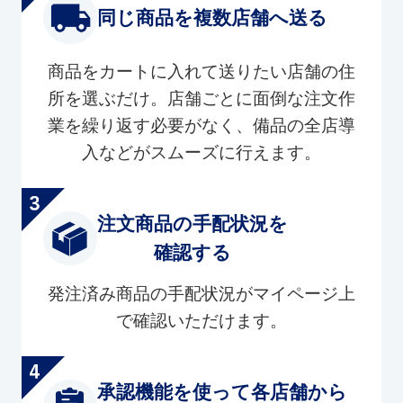
同じ商品を複数店舗へ送る
商品をカートに入れて送りたい店舗の住
所を選ぶだけ。店舗ごとに面倒な注文作
業を繰り返す必要がなく、備品の全店導
入などがスムーズに行えます。
注文商品の手配状況を
確認する
発注済み商品の手配状況がマイページ上
で確認いただけます。
承認機能を使って各店舗から