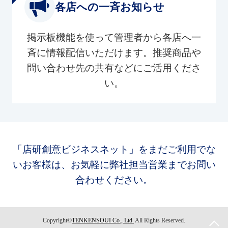
各店への一斉お知らせ
掲示板機能を使って管理者から各店へ一
斉に情報配信いただけます。推奨商品や
問い合わせ先の共有などにご活用くださ
い。
「店研創意ビジネスネット」をまだご利用でな
いお客様は、お気軽に弊社担当営業までお問い
合わせください。
Copyright©
TENKENSOUI Co., Ltd.
All Rights Reserved.