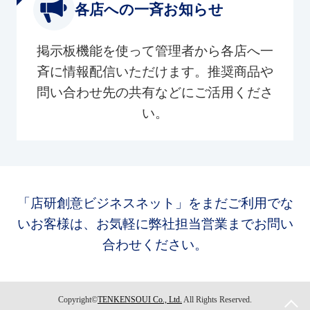
各店への一斉お知らせ
掲示板機能を使って管理者から各店へ一
斉に情報配信いただけます。推奨商品や
問い合わせ先の共有などにご活用くださ
い。
「店研創意ビジネスネット」をまだご利用でな
いお客様は、お気軽に弊社担当営業までお問い
合わせください。
Copyright©
TENKENSOUI Co., Ltd.
All Rights Reserved.