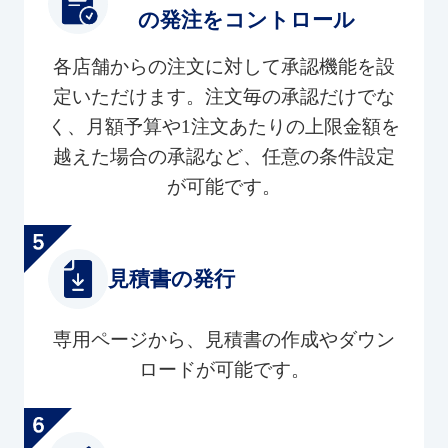
の発注をコントロール
各店舗からの注文に対して承認機能を設
定いただけます。注文毎の承認だけでな
く、月額予算や1注文あたりの上限金額を
越えた場合の承認など、任意の条件設定
が可能です。
見積書の発行
専用ページから、見積書の作成やダウン
ロードが可能です。