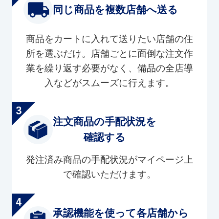
同じ商品を複数店舗へ送る
商品をカートに入れて送りたい店舗の住
所を選ぶだけ。店舗ごとに面倒な注文作
業を繰り返す必要がなく、備品の全店導
入などがスムーズに行えます。
注文商品の手配状況を
確認する
発注済み商品の手配状況がマイページ上
で確認いただけます。
承認機能を使って各店舗から