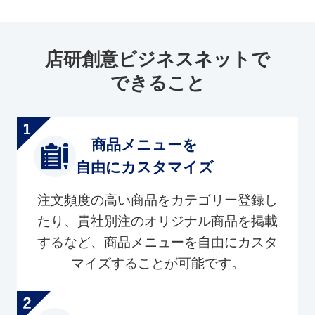
店研創意ビジネスネットで
できること
商品メニューを
自由にカスタマイズ
注文頻度の高い商品をカテゴリー登録し
たり、貴社別注のオリジナル商品を掲載
するなど、商品メニューを自由にカスタ
マイズすることが可能です。