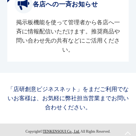
各店への一斉お知らせ
掲示板機能を使って管理者から各店へ一
斉に情報配信いただけます。推奨商品や
問い合わせ先の共有などにご活用くださ
い。
「店研創意ビジネスネット」をまだご利用でな
いお客様は、お気軽に弊社担当営業までお問い
合わせください。
Copyright©
TENKENSOUI Co., Ltd.
All Rights Reserved.