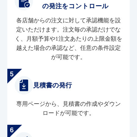
の発注をコントロール
各店舗からの注文に対して承認機能を設
定いただけます。注文毎の承認だけでな
く、月額予算や1注文あたりの上限金額を
越えた場合の承認など、任意の条件設定
が可能です。
見積書の発行
専用ページから、見積書の作成やダウン
ロードが可能です。