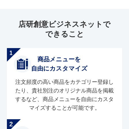
店研創意ビジネスネットで
できること
商品メニューを
自由にカスタマイズ
注文頻度の高い商品をカテゴリー登録し
たり、貴社別注のオリジナル商品を掲載
するなど、商品メニューを自由にカスタ
マイズすることが可能です。