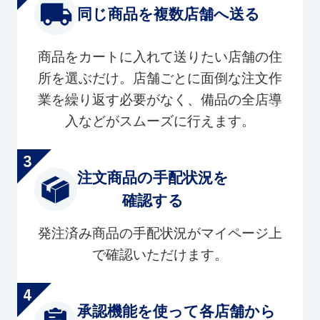
同じ商品を複数店舗へ送る
商品をカートに入れて送りたい店舗の住
所を選ぶだけ。店舗ごとに面倒な注文作
業を繰り返す必要がなく、備品の全店導
入などがスムーズに行えます。
注文商品の手配状況を
確認する
発注済み商品の手配状況がマイページ上
で確認いただけます。
承認機能を使って各店舗から