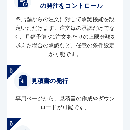
の発注をコントロール
各店舗からの注文に対して承認機能を設
定いただけます。注文毎の承認だけでな
く、月額予算や1注文あたりの上限金額を
越えた場合の承認など、任意の条件設定
が可能です。
見積書の発行
専用ページから、見積書の作成やダウン
ロードが可能です。