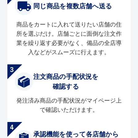
同じ商品を複数店舗へ送る
商品をカートに入れて送りたい店舗の住
所を選ぶだけ。店舗ごとに面倒な注文作
業を繰り返す必要がなく、備品の全店導
入などがスムーズに行えます。
注文商品の手配状況を
確認する
発注済み商品の手配状況がマイページ上
で確認いただけます。
承認機能を使って各店舗から