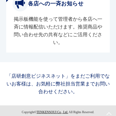
各店への一斉お知らせ
掲示板機能を使って管理者から各店へ一
斉に情報配信いただけます。推奨商品や
問い合わせ先の共有などにご活用くださ
い。
「店研創意ビジネスネット」をまだご利用でな
いお客様は、お気軽に弊社担当営業までお問い
合わせください。
Copyright©
TENKENSOUI Co., Ltd.
All Rights Reserved.