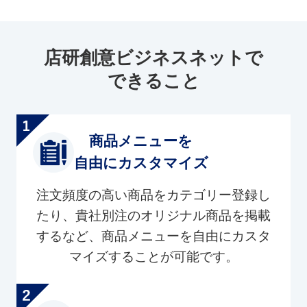
店研創意ビジネスネットで
できること
商品メニューを
自由にカスタマイズ
注文頻度の高い商品をカテゴリー登録し
たり、貴社別注のオリジナル商品を掲載
するなど、商品メニューを自由にカスタ
マイズすることが可能です。